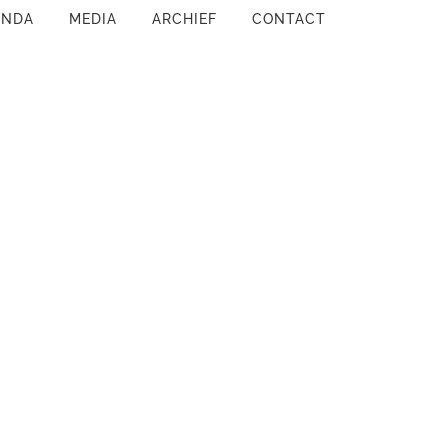
ENDA
MEDIA
ARCHIEF
CONTACT