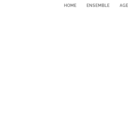
HOME
ENSEMBLE
AG