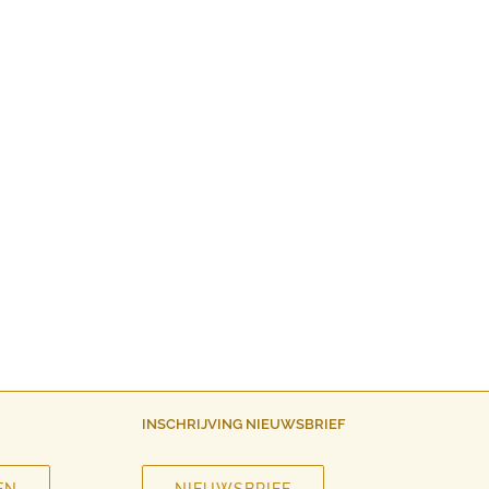
INSCHRIJVING NIEUWSBRIEF