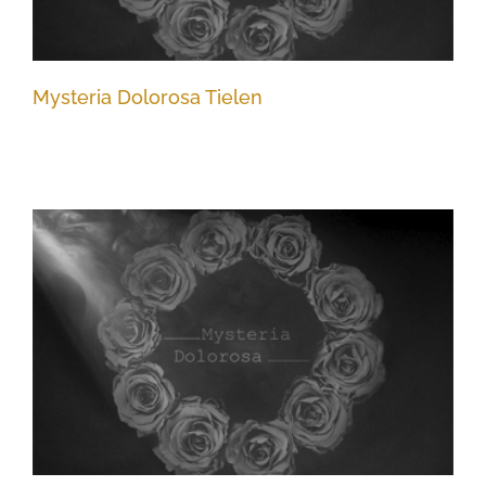
Mysteria Dolorosa Tielen
Mysteria Dolorosa Geel