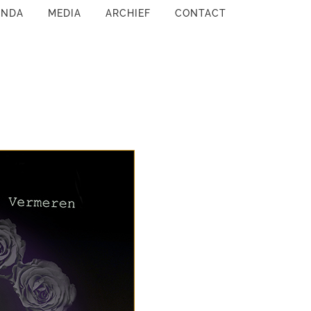
ENDA
MEDIA
ARCHIEF
CONTACT