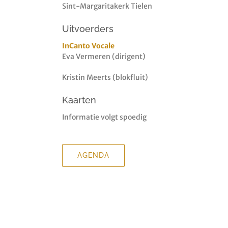
Sint-Margaritakerk Tielen
Uitvoerders
InCanto Vocale
Eva Vermeren (dirigent)
Kristin Meerts (blokfluit)
Kaarten
Informatie volgt spoedig
AGENDA