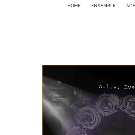
HOME
ENSEMBLE
AG