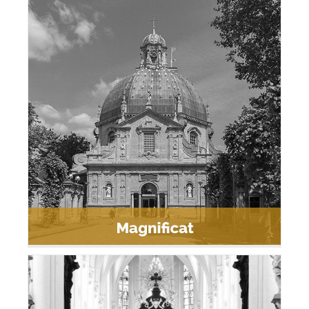
Magnificat