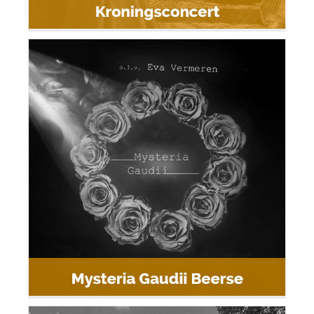
Mysteria Gaudii Beerse