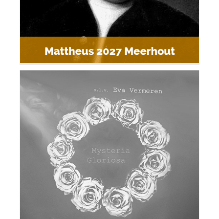
Mysteria Gloriosa Geel