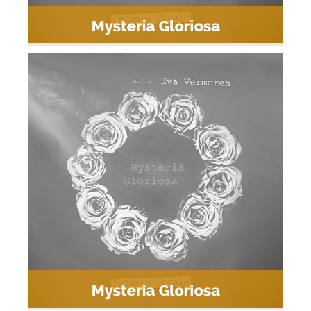
Mysteria Gloriosa