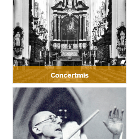
Concertmis