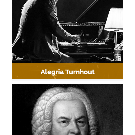
Alegria