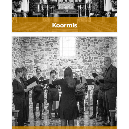
Bokrijk