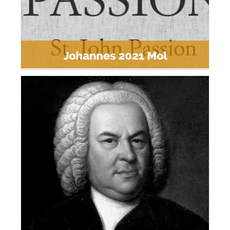
Johannes 2021 Beerse