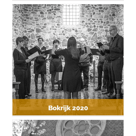
Bokrijk 2020