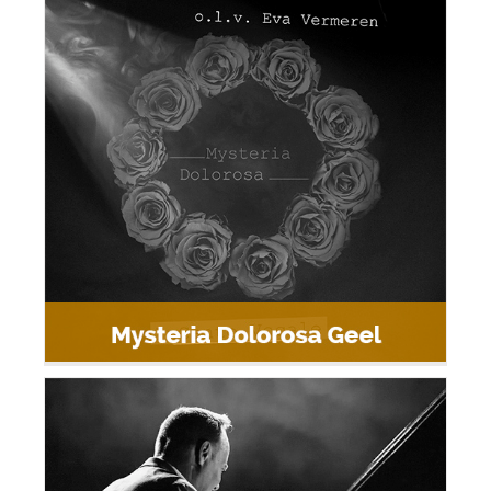
Mysteria Dolorosa Geel