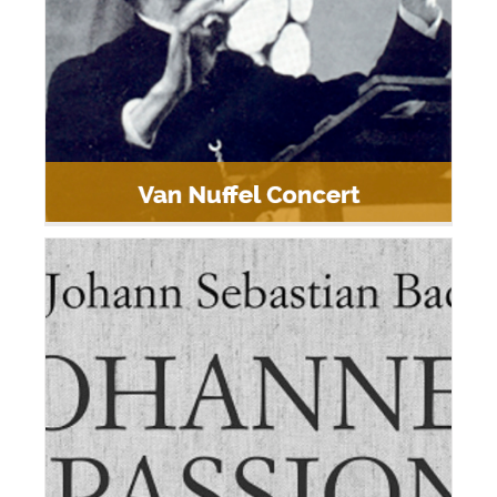
Van Nuffel Concert
Johannes 2021 Mol