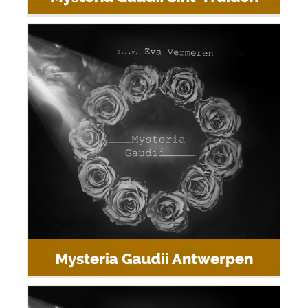
Mysteria Gaudii Antwerpen