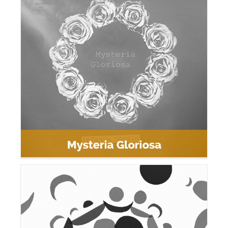
Mysteria Gloriosa