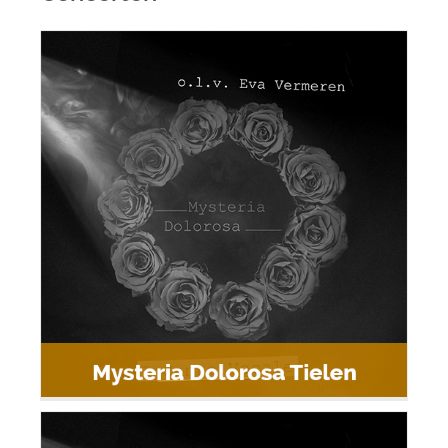
Mysteria Dolorosa Tielen