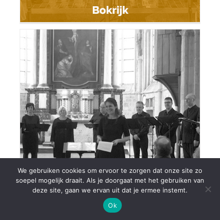
Try-Out-Concert Sint-Truiden
We gebruiken cookies om ervoor te zorgen dat onze site zo
soepel mogelijk draait. Als je doorgaat met het gebruiken van
deze site, gaan we ervan uit dat je ermee instemt.
Ok