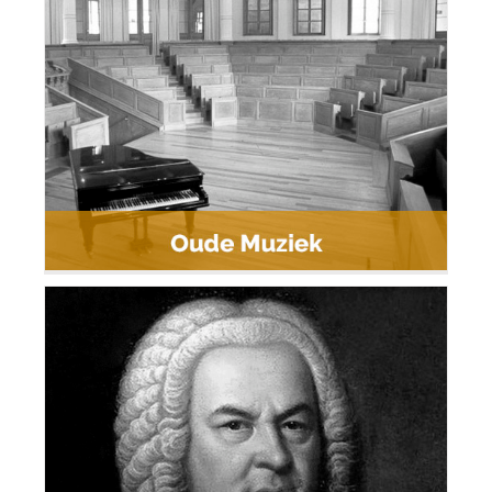
Markant Sint-Truiden
Johannes 2020