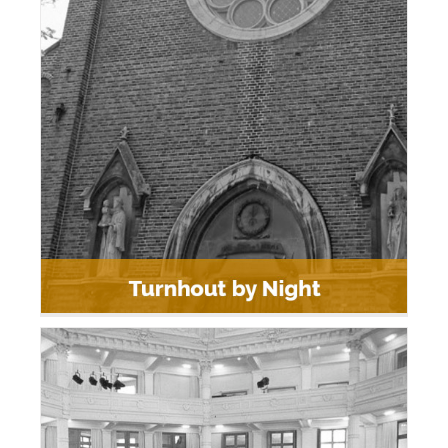
Turnhout by Night