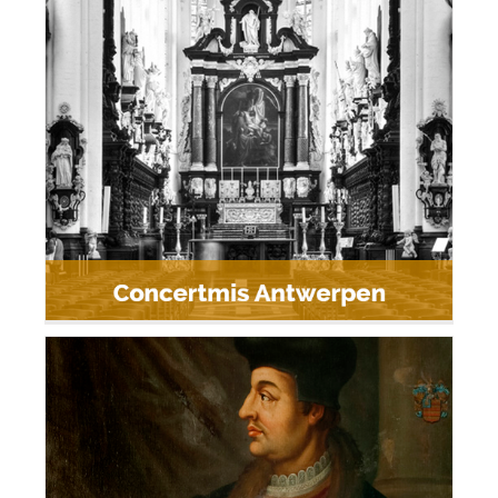
Concertmis Antwerpen