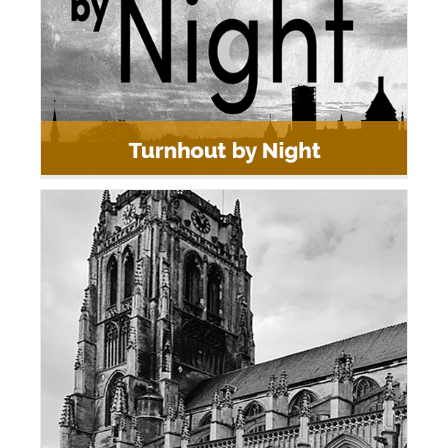
Concertmis Tongeren