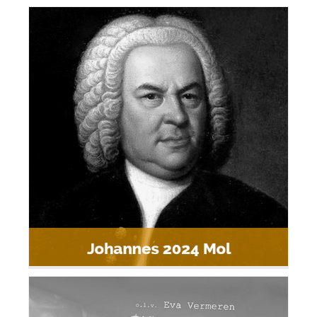
Johannes 2024 Mol