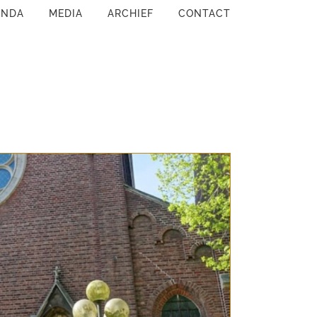
ENDA
MEDIA
ARCHIEF
CONTACT