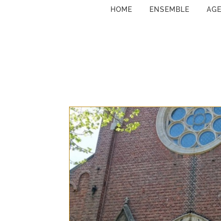
HOME
ENSEMBLE
AG