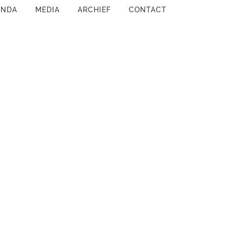
ENDA
MEDIA
ARCHIEF
CONTACT