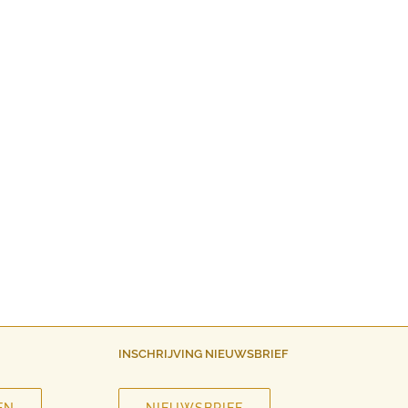
INSCHRIJVING NIEUWSBRIEF