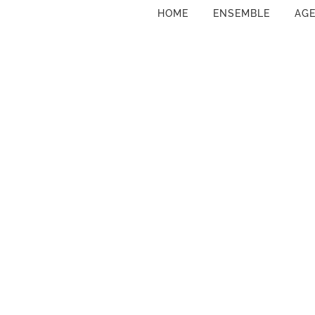
HOME
ENSEMBLE
AG