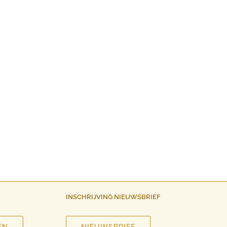
INSCHRIJVING NIEUWSBRIEF