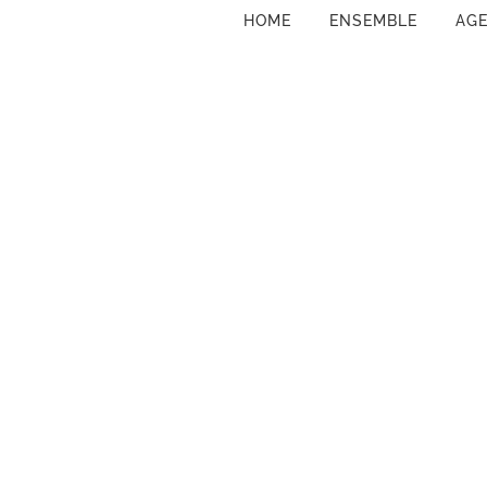
HOME
ENSEMBLE
AG