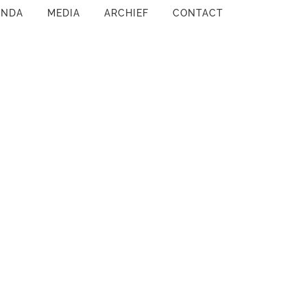
ENDA
MEDIA
ARCHIEF
CONTACT