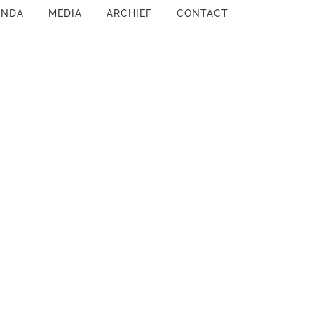
ENDA
MEDIA
ARCHIEF
CONTACT