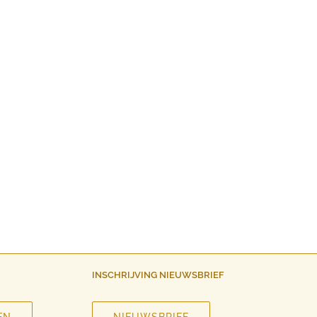
INSCHRIJVING NIEUWSBRIEF