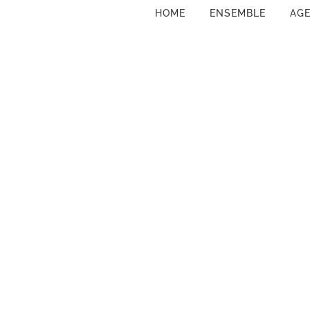
HOME
ENSEMBLE
AG